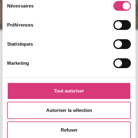
Nécessaires
du
consentement
Préférences
Statistiques
Marketing
Tout autoriser
Autoriser la sélection
Refuser