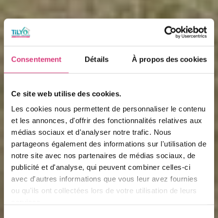
Consentement
Détails
À propos des cookies
Ce site web utilise des cookies.
Les cookies nous permettent de personnaliser le contenu
et les annonces, d'offrir des fonctionnalités relatives aux
médias sociaux et d'analyser notre trafic. Nous
partageons également des informations sur l'utilisation de
notre site avec nos partenaires de médias sociaux, de
publicité et d'analyse, qui peuvent combiner celles-ci
avec d'autres informations que vous leur avez fournies
ou qu'ils ont collectées lors de votre utilisation de leurs
services.
Sélection