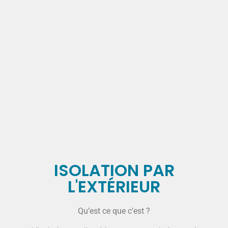
ISOLATION PAR
L'EXTÉRIEUR
Qu’est ce que c’est ?