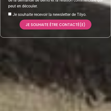
de la demande de démo et la relation commerciale qui
peut en découler.
Je souhaite recevoir la newsletter de Tilyo.
JE SOUHAITE ÊTRE CONTACTÉ(E)