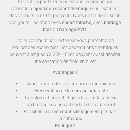
L’isolation par l’extérieur est une technique qui
consiste à
ajouter un isolant thermique
sur l’extérieur
de vos murs. Il existe plusieurs types de finitions, selon
vos goûts : isolation avec
enduit taloché
, avec
bardage
bois
ou
bardage PVC
.
Isoler vos murs par l’extérieur vous permettra de
réaliser des économies : les déperditions thermiques
peuvent aller jusqu’à 25% ! Elles peuvent aussi générer
une sensation de froid en hiver.
Avantages ?
Amélioration des performances thermiques
Préservation de la surface habitable
Transformation esthétique de votre façade via
un bardage ou nouvel enduit de ravalement
Possibilité de
rester dans le logement
pendant
les travaux
Pour qui ?