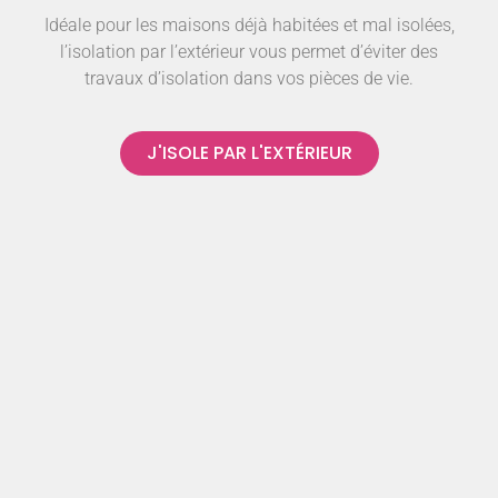
Idéale pour les maisons déjà habitées et mal isolées,
l’isolation par l’extérieur vous permet d’éviter des
travaux d’isolation dans vos pièces de vie.
J'ISOLE PAR L'EXTÉRIEUR