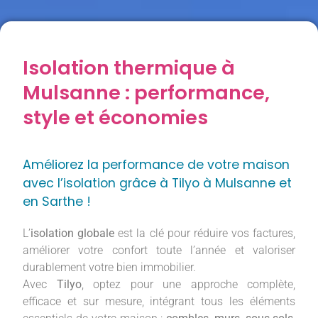
Isolation thermique à
Mulsanne : performance,
style et économies
Améliorez la performance de votre maison
avec l’isolation grâce à Tilyo à Mulsanne et
en Sarthe !
L’
isolation globale
est la clé pour réduire vos factures,
améliorer votre confort toute l’année et valoriser
durablement votre bien immobilier.
Avec
Tilyo
, optez pour une approche complète,
efficace et sur mesure, intégrant tous les éléments