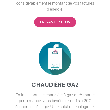
considérablement le montant de vos factures
d’énergie.
EN SAVOIR PLUS
CHAUDIÈRE GAZ
En installant une chaudière à gaz à très haute
performance, vous bénéficiez de 15 à 20%
d’économie d’énergie ! Une solution écologique et