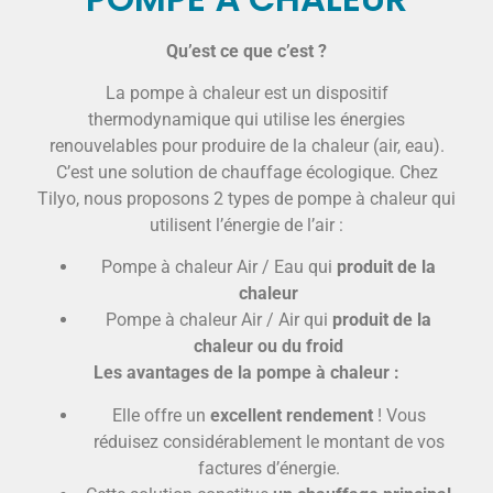
Qu’est ce que c’est ?
La pompe à chaleur est un dispositif
thermodynamique qui utilise les énergies
renouvelables pour produire de la chaleur (air, eau).
C’est une solution de chauffage écologique. Chez
Tilyo, nous proposons 2 types de pompe à chaleur qui
utilisent l’énergie de l’air :
Pompe à chaleur Air / Eau qui
produit de la
chaleur
Pompe à chaleur Air / Air qui
produit de la
chaleur ou du froid
Les avantages de la pompe à chaleur :
Elle offre un
excellent rendement
! Vous
réduisez considérablement le montant de vos
factures d’énergie.