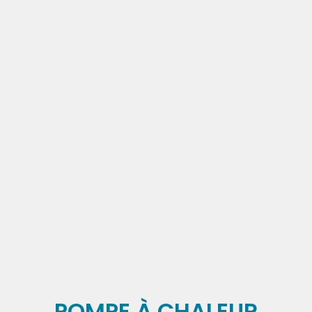
POMPE À CHALEUR