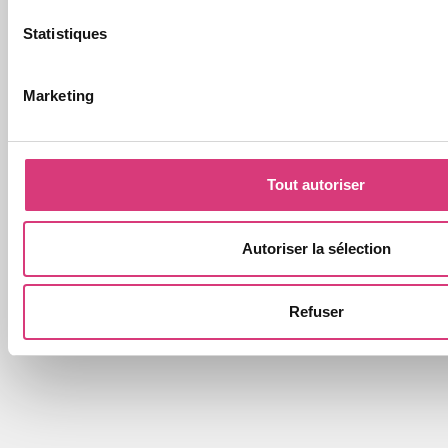
Statistiques
Marketing
Tout autoriser
Autoriser la sélection
Refuser