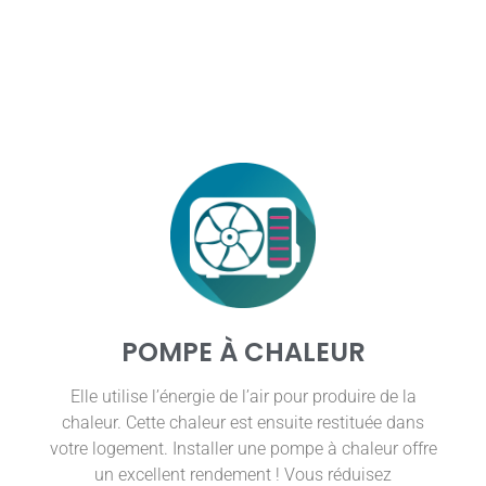
POMPE À CHALEUR
Elle utilise l’énergie de l’air pour produire de la
chaleur. Cette chaleur est ensuite restituée dans
votre logement. Installer une pompe à chaleur offre
un excellent rendement ! Vous réduisez