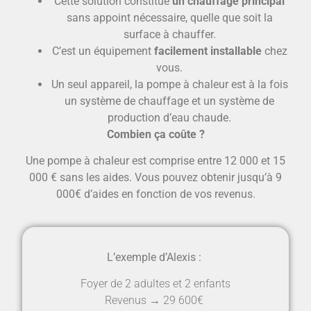
Cette solution constitue
un chauffage principal
sans appoint nécessaire, quelle que soit la
surface à chauffer.
C’est un équipement
facilement installable
chez
vous.
Un seul appareil, la pompe à chaleur est à la fois
un système de chauffage et un système de
production d’eau chaude.
Combien ça coûte ?
Une pompe à chaleur est comprise entre 12 000 et 15
000 € sans les aides. Vous pouvez obtenir jusqu’à 9
000€ d’aides en fonction de vos revenus.
L’exemple d’Alexis :
Foyer de 2 adultes et 2 enfants
Revenus → 29 600€