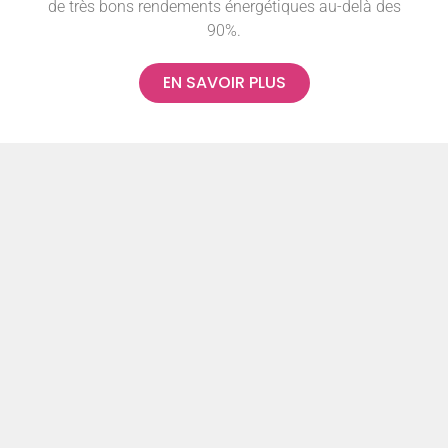
de très bons rendements énergétiques au-delà des
90%.
EN SAVOIR PLUS