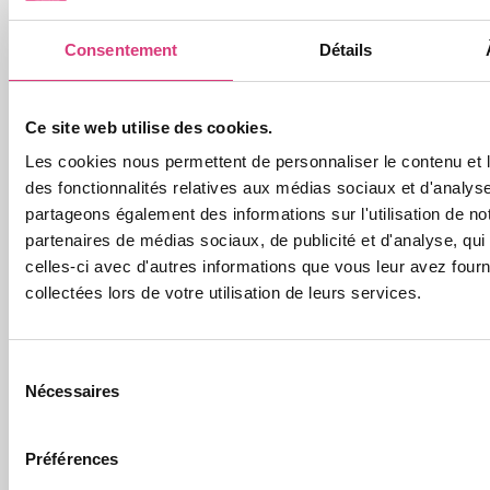
Consentement
Détails
Ce site web utilise des cookies.
Les cookies nous permettent de personnaliser le contenu et l
des fonctionnalités relatives aux médias sociaux et d'analyse
partageons également des informations sur l'utilisation de no
partenaires de médias sociaux, de publicité et d'analyse, qu
celles-ci avec d'autres informations que vous leur avez fourni
collectées lors de votre utilisation de leurs services.
Sélection
Nécessaires
du
consentement
Préférences