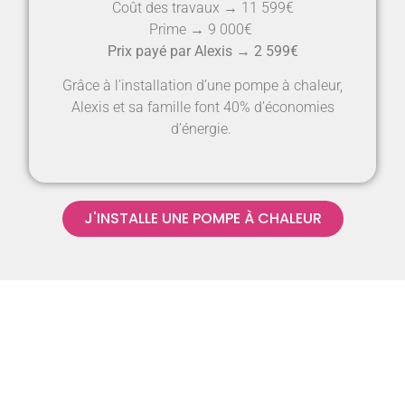
Coût des travaux → 11 599€
Prime → 9 000€
Prix payé par Alexis → 2 599€
Grâce à l’installation d’une pompe à chaleur,
Alexis et sa famille font 40% d’économies
d’énergie.
J'INSTALLE UNE POMPE À CHALEUR