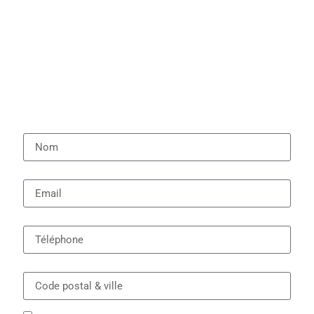
Nom
Email
Téléphone
Code postal & ville