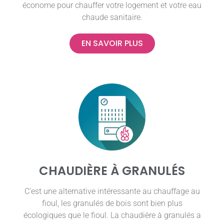
économe pour chauffer votre logement et votre eau
chaude sanitaire.
EN SAVOIR PLUS
CHAUDIÈRE À GRANULÉS
C’est une alternative intéressante au chauffage au
fioul, les granulés de bois sont bien plus
écologiques que le fioul. La chaudière à granulés a