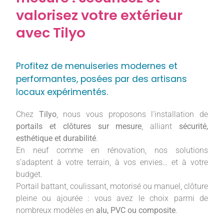
valorisez votre extérieur
avec Tilyo
Profitez de menuiseries modernes et
performantes, posées par des artisans
locaux expérimentés.
Chez
Tilyo
, nous vous proposons l’installation de
portails et clôtures sur mesure
, alliant
sécurité,
esthétique et durabilité
.
En neuf comme en rénovation, nos solutions
s’adaptent à votre terrain, à vos envies… et à votre
budget.
Portail battant, coulissant, motorisé ou manuel, clôture
pleine ou ajourée : vous avez le choix parmi de
nombreux modèles en
alu, PVC ou composite
.