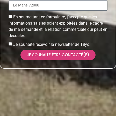
En soumettant ce formulaire, j’accepte que les
informations saisies soient exploitées dans le cadre
de ma demande et la relation commerciale qui peut en
découler.
Je souhaite recevoir la newsletter de Tilyo.
JE SOUHAITE ÊTRE CONTACTÉ(E)