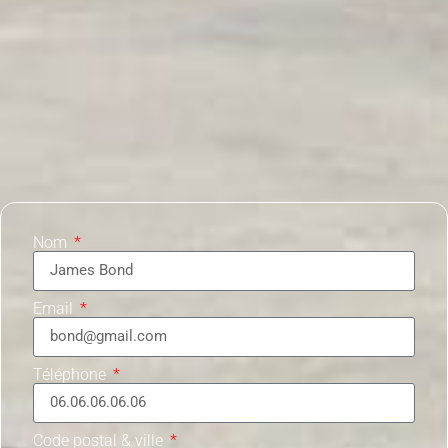
Nom
Email
Téléphone
Code postal & ville