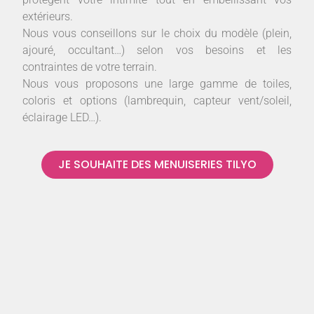
extérieurs.
Nous vous conseillons sur le choix du modèle (plein,
ajouré, occultant…) selon vos besoins et les
contraintes de votre terrain.
Nous vous proposons une large gamme de toiles,
coloris et options (lambrequin, capteur vent/soleil,
éclairage LED…).
JE SOUHAITE DES MENUISERIES TILYO