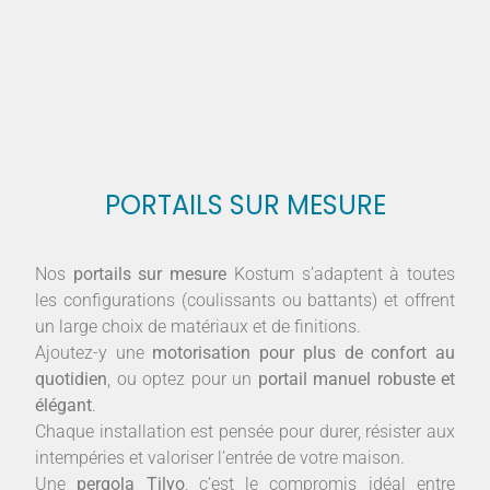
PORTAILS SUR MESURE
Nos
portails sur mesure
Kostum s’adaptent à toutes
les configurations (coulissants ou battants) et offrent
un large choix de matériaux et de finitions.
Ajoutez-y une
motorisation pour plus de confort au
quotidien
, ou optez pour un
portail manuel robuste et
élégant
.
Chaque installation est pensée pour durer, résister aux
intempéries et valoriser l’entrée de votre maison.
Une
pergola Tilyo
, c’est le compromis idéal entre