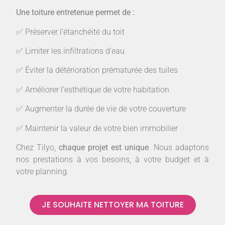
Une toiture entretenue permet de :
✅ Préserver l’étanchéité du toit
✅ Limiter les infiltrations d’eau
✅ Éviter la détérioration prématurée des tuiles
✅ Améliorer l’esthétique de votre habitation
✅ Augmenter la durée de vie de votre couverture
✅ Maintenir la valeur de votre bien immobilier
Chez Tilyo,
chaque projet est unique
. Nous adaptons
nos prestations à vos besoins, à votre budget et à
votre planning.
JE SOUHAITE NETTOYER MA TOITURE