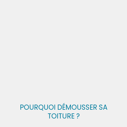
POURQUOI DÉMOUSSER SA
TOITURE ?