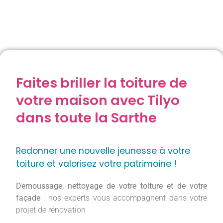
Faites briller la toiture de
votre maison avec Tilyo
dans toute la Sarthe
Redonner une nouvelle jeunesse à votre
toiture et valorisez votre patrimoine !
Demoussage, nettoyage de votre toiture et de votre
façade
: nos experts vous accompagnent dans votre
projet de rénovation