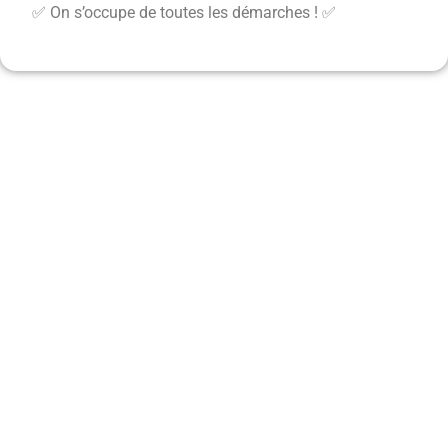
✅ On s’occupe de toutes les démarches ! ✅