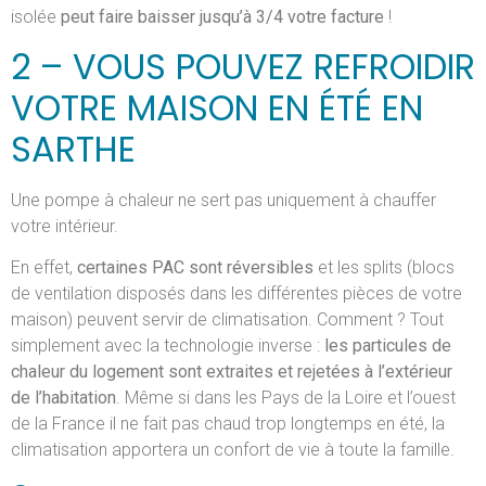
isolée
peut faire baisser jusqu’à 3/4 votre facture
!
2 – VOUS POUVEZ REFROIDIR
VOTRE MAISON EN ÉTÉ EN
SARTHE
Une pompe à chaleur ne sert pas uniquement à chauffer
votre intérieur.
En effet,
certaines PAC sont réversibles
et les splits (blocs
de ventilation disposés dans les différentes pièces de votre
maison) peuvent servir de climatisation. Comment ? Tout
simplement avec la technologie inverse :
les particules de
chaleur du logement sont extraites et rejetées à l’extérieur
de l’habitation
. Même si dans les Pays de la Loire et l’ouest
de la France il ne fait pas chaud trop longtemps en été, la
climatisation apportera un confort de vie à toute la famille.