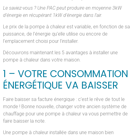
Le saviez-vous ? Une PAC peut produire en moyenne 3kW
d’énergie en récupérant 1kW d’énergie dans l’air.
Le prix de la pompe à chaleur est variable, en fonction de sa
puissance, de l’énergie qu’elle utilise ou encore de
l’emplacement choisi pour l’installer.
Découvrons maintenant les 5 avantages à installer une
pompe à chaleur dans votre maison.
1 – VOTRE CONSOMMATION
ÉNERGÉTIQUE VA BAISSER
Faire baisser sa facture énergique : c’est le rêve de tout le
monde ! Bonne nouvelle, changer votre ancien système de
chauffage pour une pompe à chaleur va vous permettre de
faire baisser la note.
Une pompe à chaleur installée dans une maison bien