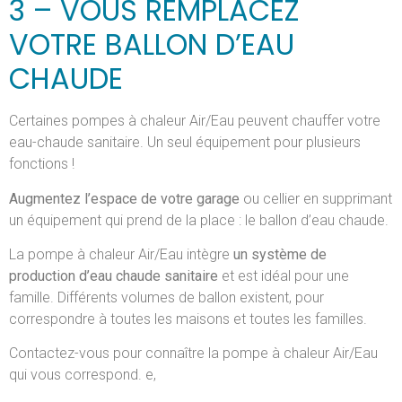
3 – VOUS REMPLACEZ
VOTRE BALLON D’EAU
CHAUDE
Certaines pompes à chaleur Air/Eau peuvent chauffer votre
eau-chaude sanitaire. Un seul équipement pour plusieurs
fonctions !
Augmentez
l’espace de votre garage
ou cellier en supprimant
un équipement qui prend de la place : le ballon d’eau chaude.
La pompe à chaleur Air/Eau intègre
un système de
production d’eau chaude sanitaire
et est idéal pour une
famille. Différents volumes de ballon existent, pour
correspondre à toutes les maisons et toutes les familles.
Contactez-vous pour connaître la pompe à chaleur Air/Eau
qui vous correspond. e,