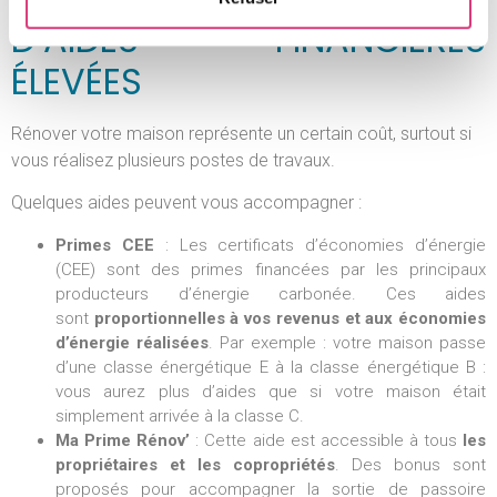
D’AIDES FINANCIÈRES
ÉLEVÉES
Rénover votre maison représente un certain coût, surtout si
vous réalisez plusieurs postes de travaux.
Quelques aides peuvent vous accompagner :
Primes CEE
: Les certificats d’économies d’énergie
(CEE) sont des primes financées par les principaux
producteurs d’énergie carbonée. Ces aides
sont
proportionnelles à vos revenus et aux économies
d’énergie réalisées
. Par exemple : votre maison passe
d’une classe énergétique E à la classe énergétique B :
vous aurez plus d’aides que si votre maison était
simplement arrivée à la classe C.
Ma Prime Rénov’
: Cette aide est accessible à tous
les
propriétaires et les copropriétés
. Des bonus sont
proposés pour accompagner la sortie de passoire