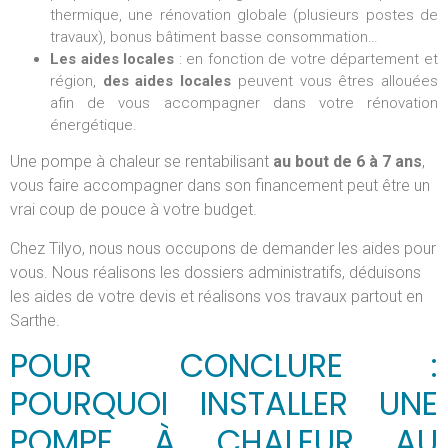
thermique, une rénovation globale (plusieurs postes de
travaux), bonus bâtiment basse consommation…
Les aides locales
: en fonction de votre département et
région,
des aides locales
peuvent vous êtres allouées
afin de vous accompagner dans votre rénovation
énergétique.
Une pompe à chaleur se rentabilisant
au bout de 6 à 7 ans
,
vous faire accompagner dans son financement peut être un
vrai coup de pouce à votre budget.
Chez Tilyo, nous nous occupons de demander les aides pour
vous. Nous réalisons les dossiers administratifs, déduisons
les aides de votre devis et réalisons vos travaux partout en
Sarthe.
POUR CONCLURE :
POURQUOI INSTALLER UNE
POMPE À CHALEUR AU