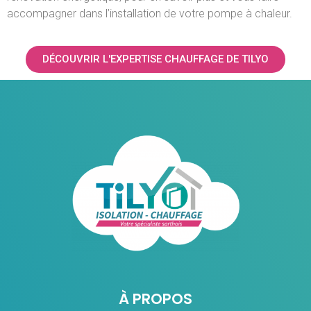
accompagner dans l’installation de votre pompe à chaleur.
DÉCOUVRIR L'EXPERTISE CHAUFFAGE DE TILYO
À PROPOS