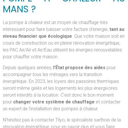
MANS ?
La pompe à chaleur est un moyen de chauffage très
intéressant pour faire baisser votre facture d’énergie,
tant
au
niveau financier que écologique
. Que votre maison soit en
cours de construction ou en pleine rénovation énergétique,
les PAC Air/Air et Air/Eau utilisent les énergies renouvelables
pour chauffer votre maison.
Depuis quelques années,
l’État propose des aides
pour
accompagner tous les ménages vers la transition
énergétique. En 2023, les loyers des passoires thermiques
seront même gelés et les logements les plus énergivores
seront interdits à la location. C’est donc le bon moment
pour
changer votre système de chauffage
et contacter
un expert de l’installation des pompes à chaleur.
N’hésitez pas à contacter Tilyo, le spécialiste sarthois de la
rénovation énergétique, pour en savoir plus et vous faire