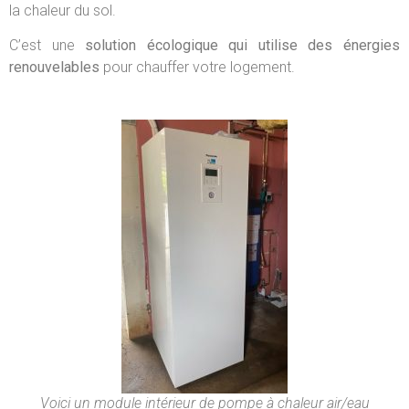
la chaleur du sol.
C’est une
solution écologique qui utilise des énergies
renouvelables
pour chauffer votre logement.
Voici un module intérieur de pompe à chaleur air/eau