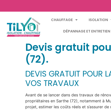
CHAUFFAGE
ISOLATION
DÉPANNAGE ET ENTRETIEN
Devis gratuit po
(72).
DEVIS GRATUIT POUR L
VOS TRAVAUX
Avant de se lancer dans des travaux de rénovat
propriétaires en Sarthe (72), notamment à Mul
projet, estimer les coûts réels et s’assurer d