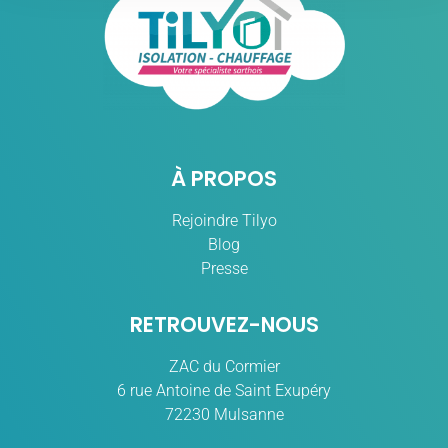
À PROPOS
Rejoindre Tilyo
Blog
Presse
RETROUVEZ-NOUS
ZAC du Cormier
6 rue Antoine de Saint Exupéry
72230 Mulsanne