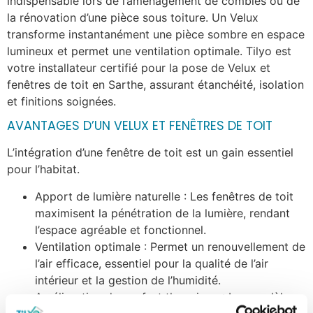
indispensable lors de l’aménagement de combles ou de
la rénovation d’une pièce sous toiture. Un Velux
transforme instantanément une pièce sombre en espace
lumineux et permet une ventilation optimale. Tilyo est
votre installateur certifié pour la pose de Velux et
fenêtres de toit en Sarthe, assurant étanchéité, isolation
et finitions soignées.
AVANTAGES D’UN VELUX ET FENÊTRES DE TOIT
L’intégration d’une fenêtre de toit est un gain essentiel
pour l’habitat.
Apport de lumière naturelle : Les fenêtres de toit
maximisent la pénétration de la lumière, rendant
l’espace agréable et fonctionnel.
Ventilation optimale : Permet un renouvellement de
l’air efficace, essentiel pour la qualité de l’air
intérieur et la gestion de l’humidité.
Amélioration du confort thermique : Les modèles