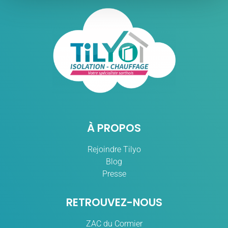
À PROPOS
Rejoindre Tilyo
Blog
Presse
RETROUVEZ-NOUS
ZAC du Cormier