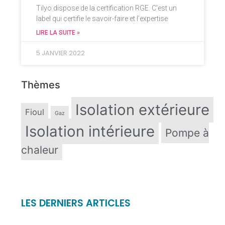
Tilyo dispose de la certification RGE. C’est un
label qui certifie le savoir-faire et l’expertise
LIRE LA SUITE »
5 JANVIER 2022
Thèmes
Isolation extérieure
Fioul
Gaz
Isolation intérieure
Pompe à
chaleur
LES DERNIERS ARTICLES