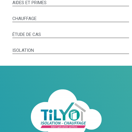
AIDES ET PRIMES
CHAUFFAGE
ÉTUDE DE CAS
ISOLATION