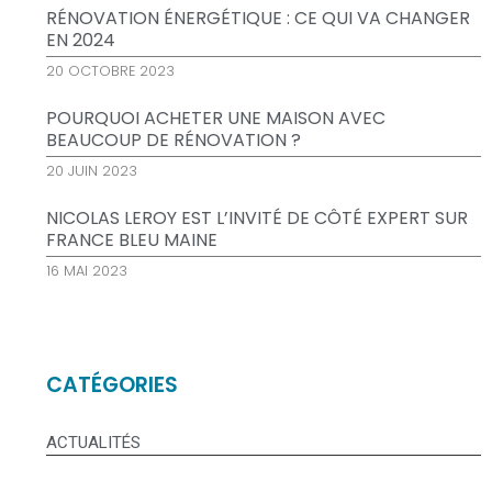
RÉNOVATION ÉNERGÉTIQUE : CE QUI VA CHANGER
EN 2024
20 OCTOBRE 2023
POURQUOI ACHETER UNE MAISON AVEC
BEAUCOUP DE RÉNOVATION ?
20 JUIN 2023
NICOLAS LEROY EST L’INVITÉ DE CÔTÉ EXPERT SUR
FRANCE BLEU MAINE
16 MAI 2023
CATÉGORIES
ACTUALITÉS