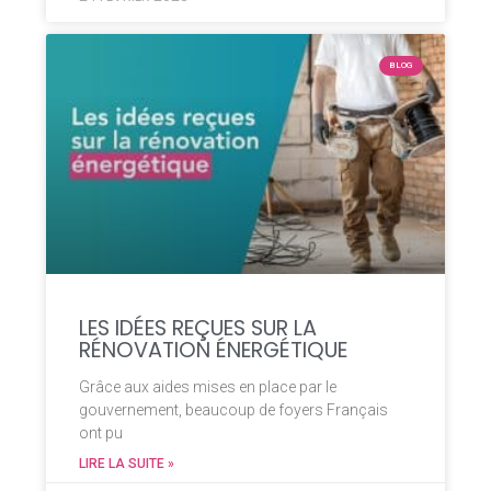
BLOG
LES IDÉES REÇUES SUR LA
RÉNOVATION ÉNERGÉTIQUE
Grâce aux aides mises en place par le
gouvernement, beaucoup de foyers Français
ont pu
LIRE LA SUITE »